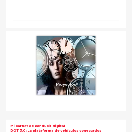
Proyectos
Mi carnet de conducir digital
DGT 3.0: La plataforma de vehículos conectados.