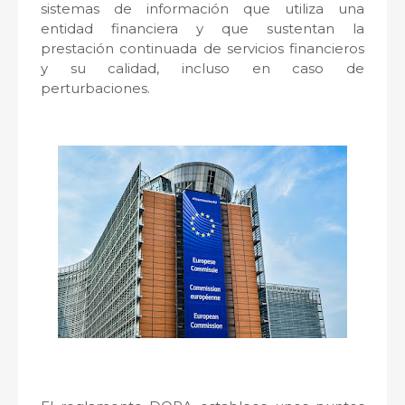
sistemas de información que utiliza una
entidad financiera y que sustentan la
prestación continuada de servicios financieros
y su calidad, incluso en caso de
perturbaciones.