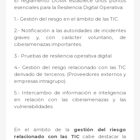
El reglamento DORA establece unos puntos
esenciales para la Resiliencia Digital Operativa:
1.- Gestión del riesgo en el ámbito de las TIC.
2.- Notificación a las autoridades de incidentes
graves y, con carácter voluntario, de
ciberamenazas importantes.
3.- Pruebas de resiliencia operativa digital.
4.- Gestión del riesgo relacionado con las TIC
derivado de terceros. (Proveedores externos y
empresas intragrupo).
5.- Intercambio de información e inteligencia
en relación con las ciberamenazas y las
vulnerabilidades.
En el ámbito de la
gestión del riesgo
relacionado con las TIC
cabe destacar la