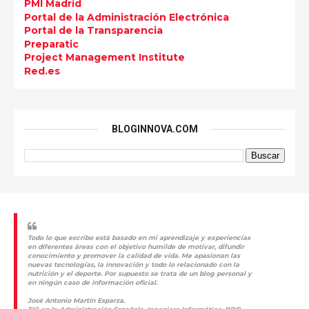
PMI Madrid
Portal de la Administración Electrónica
Portal de la Transparencia
Preparatic
Project Management Institute
Red.es
BLOGINNOVA.COM
Todo lo que escribo está basado en mi aprendizaje y experiencias
en diferentes áreas con el objetivo humilde de motivar, difundir
conocimiento y promover la calidad de vida. Me apasionan las
nuevas tecnologías, la innovación y todo lo relacionado con la
nutrición y el deporte. Por supuesto se trata de un blog personal y
en ningún caso de información oficial.
José Antonio Martín Esparza.