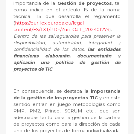
importancia de la
Gestión de proyectos
, tal
como indica en el artículo 15 de la noma
técnica ITS que desarrolla el reglamento
(
https://eur-lex.europa.eu/legal-
content/ES/TXT/PDF/?uri=OJ:L_202401774
):
Dentro de las salvaguardias para preservar la
disponibilidad, autenticidad, integridad y
confidencialidad de los datos,
las entidades
financieras elaborarán, documentarán y
aplicarán una política de gestión de
proyectos de TIC
.
En consecuencia, se destaca
la importancia
de la gestión de los proyectos TIC
y en este
sentido entran en juego metodologías como
PMP, PM2, Prince, SCRUM etc., que son
adecuadas tanto para la gestión de la cartera
de proyectos como para la dirección de cada
uno de los proyectos de forma individualizada.