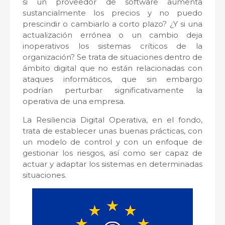
si un proveedor de software aumenta
sustancialmente los precios y no puedo
prescindir o cambiarlo a corto plazo? ¿Y si una
actualización errónea o un cambio deja
inoperativos los sistemas críticos de la
organización? Se trata de situaciones dentro de
ámbito digital que no están relacionadas con
ataques informáticos, que sin embargo
podrían perturbar significativamente la
operativa de una empresa.
La Resiliencia Digital Operativa, en el fondo,
trata de establecer unas buenas prácticas, con
un modelo de control y con un enfoque de
gestionar los riesgos, así como ser capaz de
actuar y adaptar los sistemas en determinadas
situaciones.