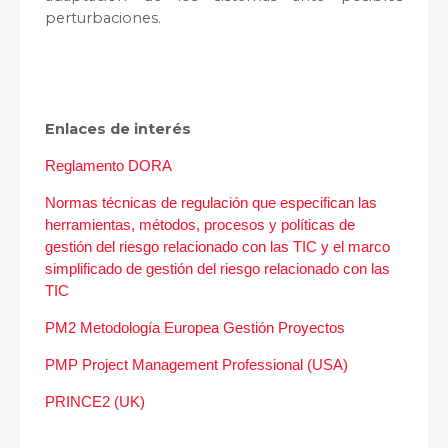
perturbaciones.
Enlaces de interés
Reglamento DORA
Normas técnicas de regulación que especifican las
herramientas, métodos, procesos y políticas de
gestión del riesgo relacionado con las TIC y el marco
simplificado de gestión del riesgo relacionado con las
TIC
PM2 Metodología Europea Gestión Proyectos
PMP Project Management Professional (USA)
PRINCE2 (UK)