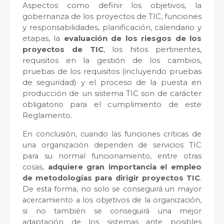
Aspectos como definir los objetivos, la
gobernanza de los proyectos de TIC, funciones
y responsabilidades, planificación, calendario y
etapas, la
evaluación de los riesgos de los
proyectos de TIC
, los hitos pertinentes,
requisitos en la gestión de los cambios,
pruebas de los requisitos (incluyendo pruebas
de seguridad) y el proceso de la puesta en
producción de un sistema TIC son de carácter
obligatorio para el cumplimiento de este
Reglamento.
En conclusión, cuando las funciones críticas de
una organización dependen de servicios TIC
para su normal funcionamiento, entre otras
cosas,
adquiere gran importancia el empleo
de metodologías para dirigir proyectos TIC
.
De esta forma, no solo se conseguirá un mayor
acercamiento a los objetivos de la organización,
si no también se conseguirá una mejor
adaptación de los sistemas ante posibles