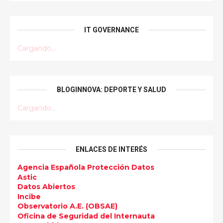
IT GOVERNANCE
Cargando...
BLOGINNOVA: DEPORTE Y SALUD
Cargando...
ENLACES DE INTERÉS
Agencia Española Protección Datos
Astic
Datos Abiertos
Incibe
Observatorio A.E. (OBSAE)
Oficina de Seguridad del Internauta