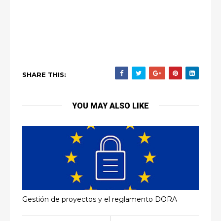
SHARE THIS:
YOU MAY ALSO LIKE
Gestión de proyectos y el reglamento DORA